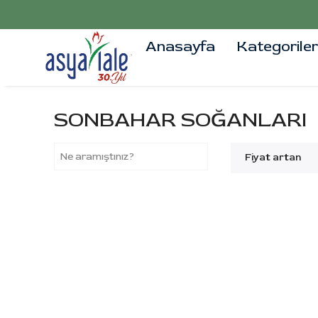
Anasayfa
Kategoriler
SONBAHAR SOĞANLARI
Fiyat artan