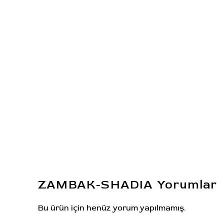
ZAMBAK-SHADIA
Yorumlar
Bu ürün için henüz yorum yapılmamış.