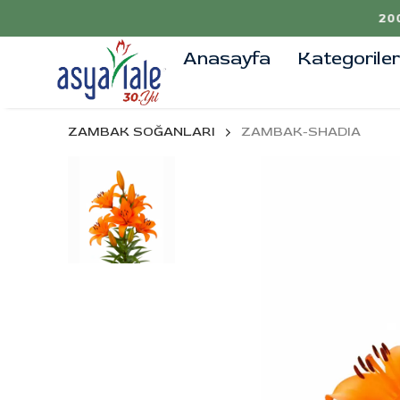
Anasayfa
Kategoriler
ZAMBAK SOĞANLARI
ZAMBAK-SHADIA