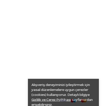
Alışveriş deneyiminizi iyileştirmek için
yasal düzenlemelere uygun çerezler
(cookies) kullanıyoruz. Detaylı bilgiye
Gizlilik ve Çerez Politikası
sayfamızdan
erişebilirsiniz.