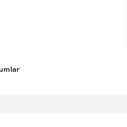
umlar