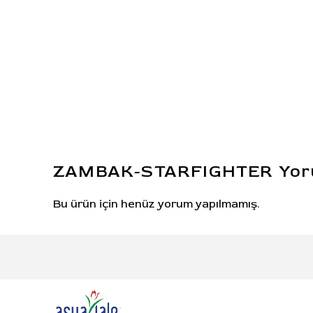
ZAMBAK-STARFIGHTER
Yor
Bu ürün için henüz yorum yapılmamış.