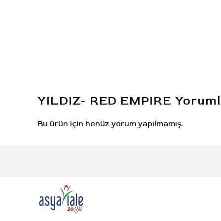
YILDIZ- RED EMPIRE
Yoruml
Bu ürün için henüz yorum yapılmamış.