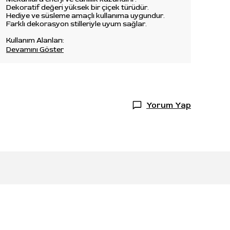
Dekoratif değeri yüksek bir çiçek türüdür.
Hediye ve süsleme amaçlı kullanıma uygundur.
Farklı dekorasyon stilleriyle uyum sağlar.
Kullanım Alanları:
Devamını Göster
Yorum Yap