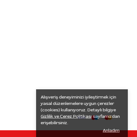
Alışveriş deneyiminizi iyileştirmek için
yasal düzenlemelere uygun çerezler
(cookies) kullanıyoruz. Detaylı bilgiye
Gizlilik ve Çerez Politikası
sayfamızdan
erişebilirsiniz.
Anladım